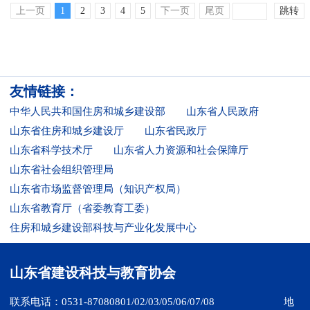
上一页
1
2
3
4
5
下一页
尾页
跳转
友情链接：
中华人民共和国住房和城乡建设部
山东省人民政府
山东省住房和城乡建设厅
山东省民政厅
山东省科学技术厅
山东省人力资源和社会保障厅
山东省社会组织管理局
山东省市场监督管理局（知识产权局）
山东省教育厅（省委教育工委）
住房和城乡建设部科技与产业化发展中心
山东省建设科技与教育协会
联系电话：0531-87080801/02/03/05/06/07/08
地