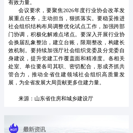
有效力量。
会议要求，要聚焦2026年度行业协会改革发
展重点任务，主动担当，狠抓落实。要稳妥推进
社会组织结构布局调整优化试点工作，加强跨部
门协调，积极化解难点堵点。要深入开展行业协
会换届乱象整治，建立台账，限期整改，构建长
效机制。要持续加强厅社会组织党委及分党委自
身建设，提升党建工作覆盖面和精准度。各相关
处室、单位要各司其职、密切配合，形成齐抓共
管合力，推动全省住建领域社会组织高质量发
展，为全省发展大局贡献更多住建力量。
来源：山东省住房和城乡建设厅