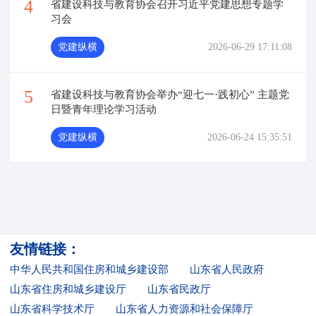
4
省建设科技与教育协会召开习近平党建思想专题学
习会
党建纵横
2026-06-29 17:11:08
5
省建设科技与教育协会举办“迎七一·践初心” 主题党
日暨青年理论学习活动
党建纵横
2026-06-24 15:35:51
友情链接：
中华人民共和国住房和城乡建设部
山东省人民政府
山东省住房和城乡建设厅
山东省民政厅
山东省科学技术厅
山东省人力资源和社会保障厅