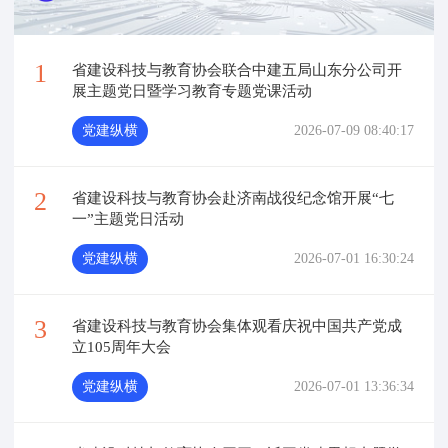
1
省建设科技与教育协会联合中建五局山东分公司开
展主题党日暨学习教育专题党课活动
党建纵横
2026-07-09 08:40:17
2
省建设科技与教育协会赴济南战役纪念馆开展“七
一”主题党日活动
党建纵横
2026-07-01 16:30:24
3
省建设科技与教育协会集体观看庆祝中国共产党成
立105周年大会
党建纵横
2026-07-01 13:36:34