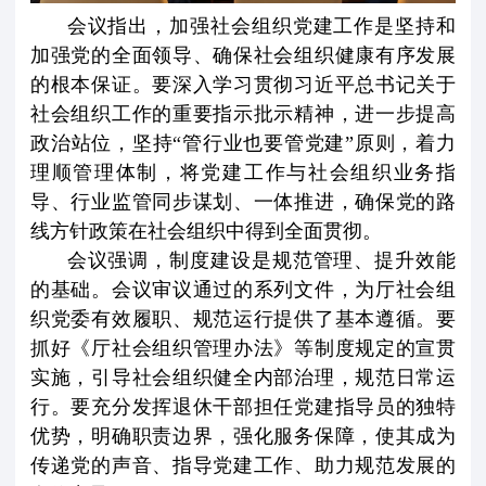
会议指出，加强社会组织党建工作是坚持和
加强党的全面领导、确保社会组织健康有序发展
的根本保证。要深入学习贯彻习近平总书记关于
社会组织工作的重要指示批示精神，进一步提高
政治站位，坚持“管行业也要管党建”原则，着力
理顺管理体制，将党建工作与社会组织业务指
导、行业监管同步谋划、一体推进，确保党的路
线方针政策在社会组织中得到全面贯彻。
会议强调，制度建设是规范管理、提升效能
的基础。会议审议通过的系列文件，为厅社会组
织党委有效履职、规范运行提供了基本遵循。要
抓好《厅社会组织管理办法》等制度规定的宣贯
实施，引导社会组织健全内部治理，规范日常运
行。要充分发挥退休干部担任党建指导员的独特
优势，明确职责边界，强化服务保障，使其成为
传递党的声音、指导党建工作、助力规范发展的