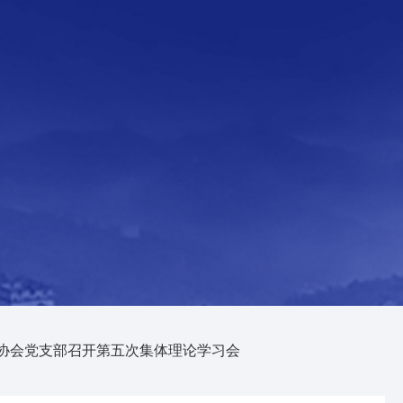
协会党支部召开第五次集体理论学习会