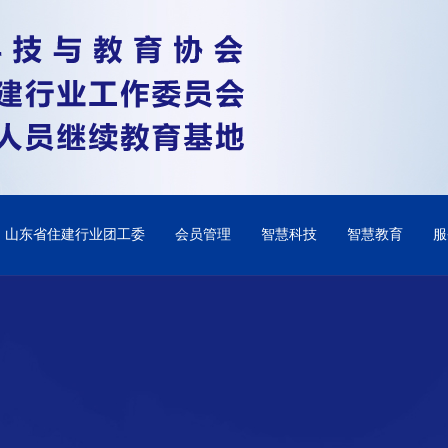
山东省住建行业团工委
会员管理
智慧科技
智慧教育
服