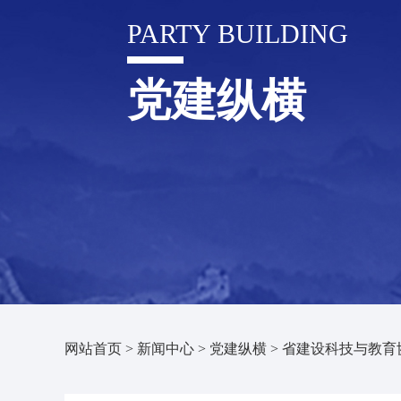
PARTY BUILDING
党建纵横
网站首页
>
新闻中心
>
党建纵横
>
省建设科技与教育