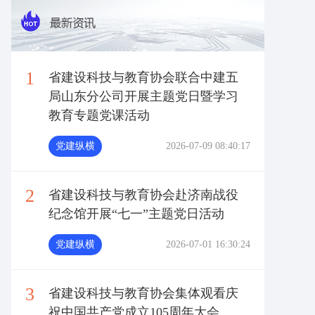
1
省建设科技与教育协会联合中建五
局山东分公司开展主题党日暨学习
教育专题党课活动
党建纵横
2026-07-09 08:40:17
2
省建设科技与教育协会赴济南战役
纪念馆开展“七一”主题党日活动
党建纵横
2026-07-01 16:30:24
3
省建设科技与教育协会集体观看庆
祝中国共产党成立105周年大会