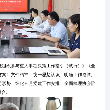
党组织参与重大事项决策工作指引（试行）》《全
方案》文件精神，统一思想认识、明确工作遵循。
形势，细化 6 月党建工作安排；全面梳理协会阶
融合。