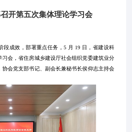
部召开第五次集体理论学习会
段成效，部署重点任务，5 月 19 日，省建设科
学习会，省住房城乡建设厅社会组织党委建筑业分
，协会党支部书记、副会长兼秘书长侯仰志主持会