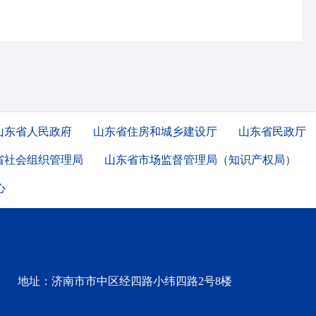
山东省人民政府
山东省住房和城乡建设厅
山东省民政厅
省社会组织管理局
山东省市场监督管理局（知识产权局）
心
地址：济南市市中区经四路小纬四路2号8楼