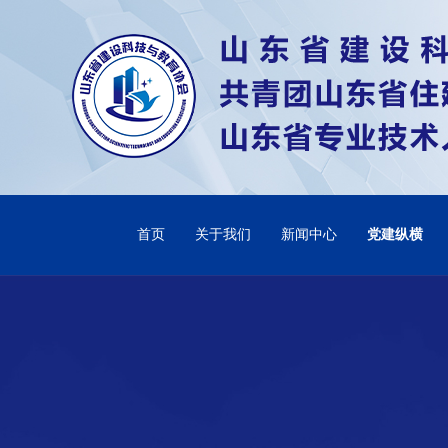
首页
关于我们
新闻中心
党建纵横