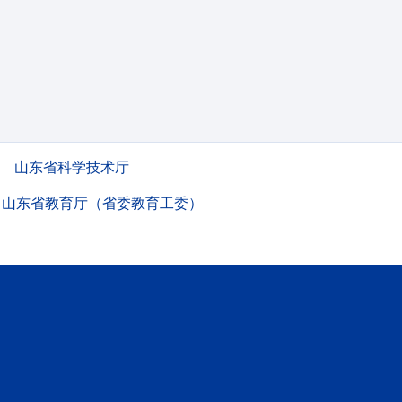
山东省科学技术厅
山东省教育厅（省委教育工委）