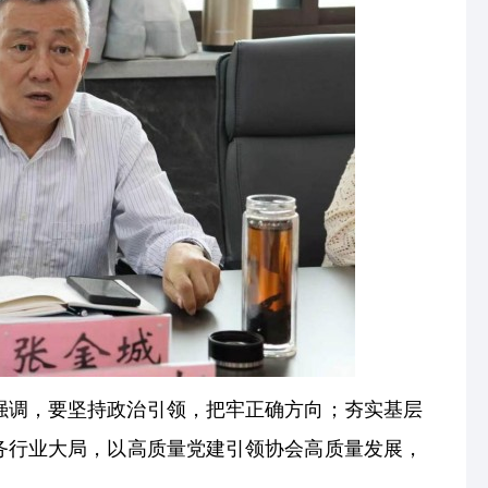
强调，要坚持政治引领，把牢正确方向；夯实基层
务行业大局，以高质量党建引领协会高质量发展，