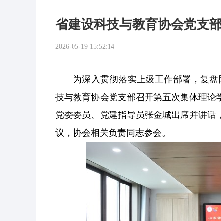
省建设科技与教育协会党支
2026-05-19 15:52:14
为深入贯彻落实上级工作部署，复盘阶
技与教育协会党支部召开第五次集体理论
党委委员、党建指导员张金城出席并讲话
议，协会相关负责同志参会。