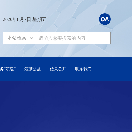
2026年8月7日 星期五
务“筑建”
筑梦公益
信息公开
联系我们