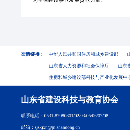
为全省建设事业发展贡献力量。
友情链接：
中华人民共和国住房和城乡建设部
山东省人力资源和社会保障厅
山东
住房和城乡建设部科技与产业化发展中
山东省建设科技与教育协会
联系电话：0531-87080801/02/03/05/06/07/08
邮箱：sjskjxh@jn.shandong.cn