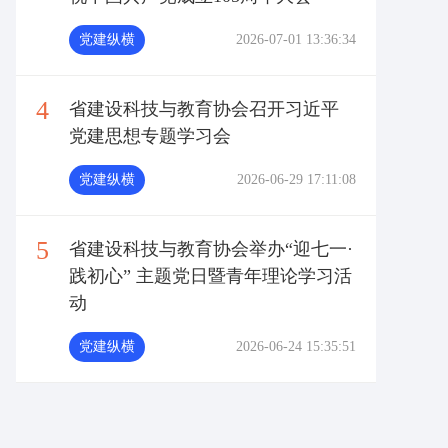
党建纵横
2026-07-01 13:36:34
4
省建设科技与教育协会召开习近平
党建思想专题学习会
党建纵横
2026-06-29 17:11:08
5
省建设科技与教育协会举办“迎七一·
践初心” 主题党日暨青年理论学习活
动
党建纵横
2026-06-24 15:35:51