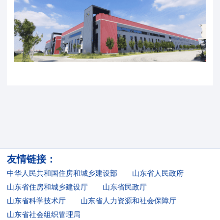
友情链接：
中华人民共和国住房和城乡建设部
山东省人民政府
山东省住房和城乡建设厅
山东省民政厅
山东省科学技术厅
山东省人力资源和社会保障厅
山东省社会组织管理局