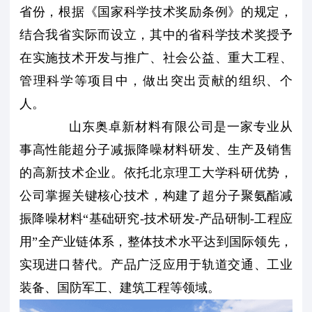
省份，根据《国家科学技术奖励条例》的规定，
结合我省实际而设立，其中的省科学技术奖授予
在实施技术开发与推广、社会公益、重大工程、
管理科学等项目中，做出突出贡献的组织、个
人。
山东奥卓新材料有限公司是一家专业从
事高性能超分子减振降噪材料研发、生产及销售
的高新技术企业。依托北京理工大学科研优势，
公司掌握关键核心技术，构建了超分子聚氨酯减
振降噪材料“基础研究-技术研发-产品研制-工程应
用”全产业链体系，整体技术水平达到国际领先，
实现进口替代。产品广泛应用于轨道交通、工业
装备、国防军工、建筑工程等领域。