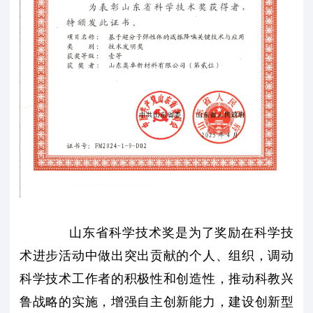
山东省科学技术奖是为了奖励在科学技
术进步活动中做出突出贡献的个人、组织，调动
科学技术工作者的积极性和创造性，推动科教兴
鲁战略的实施，增强自主创新能力，建设创新型